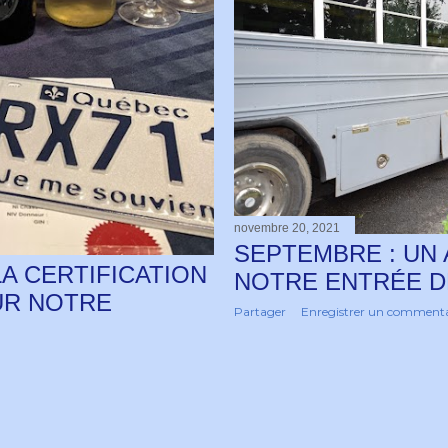
novembre 20, 2021
SEPTEMBRE : UN
LA CERTIFICATION
NOTRE ENTRÉE D
UR NOTRE
Partager
Enregistrer un commenta