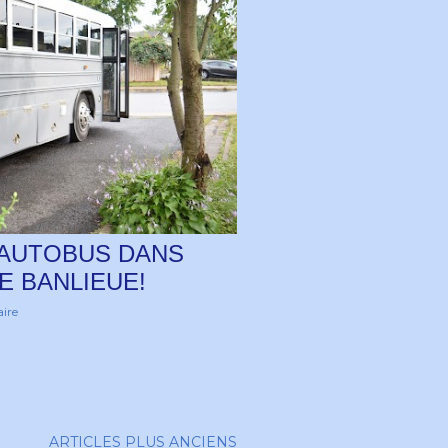
 AUTOBUS DANS
E BANLIEUE!
ire
ARTICLES PLUS ANCIENS