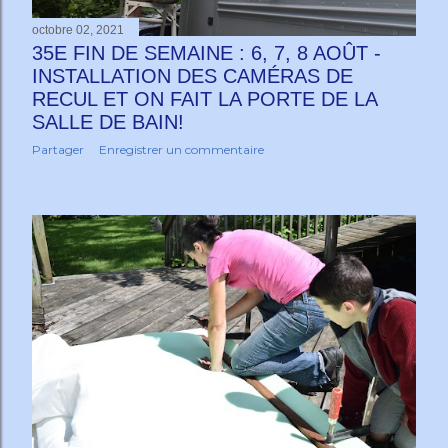
octobre 02, 2021
35E FIN DE SEMAINE : 6, 7, 8 AOÛT -
INSTALLATION DES CAMÉRAS DE
RECUL ET ON FAIT LA PORTE DE LA
SALLE DE BAIN!
Partager
Enregistrer un commentaire