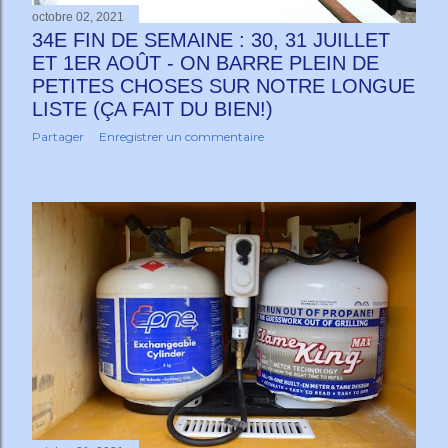
octobre 02, 2021
34E FIN DE SEMAINE : 30, 31 JUILLET
ET 1ER AOÛT - ON BARRE PLEIN DE
PETITES CHOSES SUR NOTRE LONGUE
LISTE (ÇA FAIT DU BIEN!)
Partager
Enregistrer un commentaire