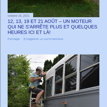
octobre 16, 2021
12, 13, 19 ET 21 AOÛT – UN MOTEUR
QUI NE S’ARRÊTE PLUS ET QUELQUES
HEURES ICI ET LÀ!
Partager
Enregistrer un commentaire