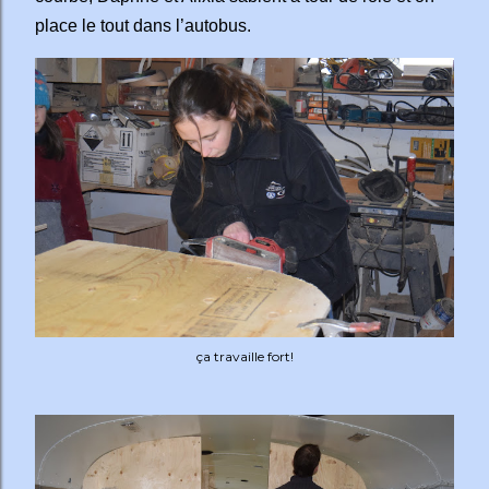
place le tout dans l’autobus.
ça travaille fort!