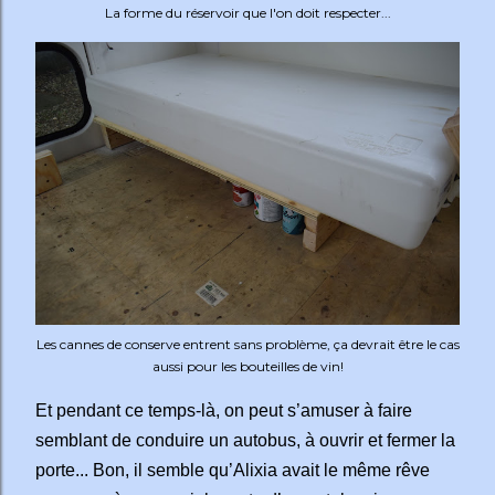
La forme du réservoir que l'on doit respecter...
Les cannes de conserve entrent sans problème, ça devrait être le cas
aussi pour les bouteilles de vin!
Et pendant ce temps-là, on peut s’amuser à faire
semblant de conduire un autobus, à ouvrir et fermer la
porte... Bon, il semble qu’Alixia avait le même rêve