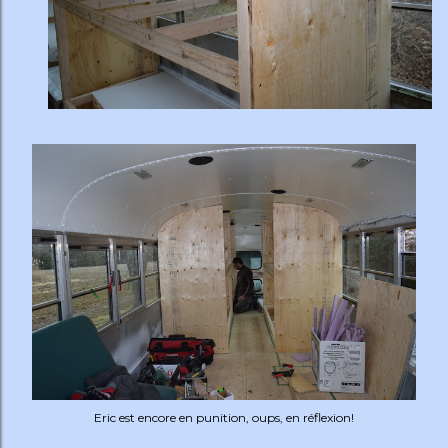
Eric est encore en punition, oups, en réflexion!