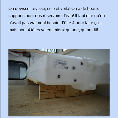
On dévisse, revisse, scie et voilà! On a de beaux
supports pour nos réservoirs d’eau! Il faut dire qu’on
n’avait pas vraiment besoin d’être 4 pour faire ça...
mais bon, 4 têtes valent mieux qu’une, qu’on dit!