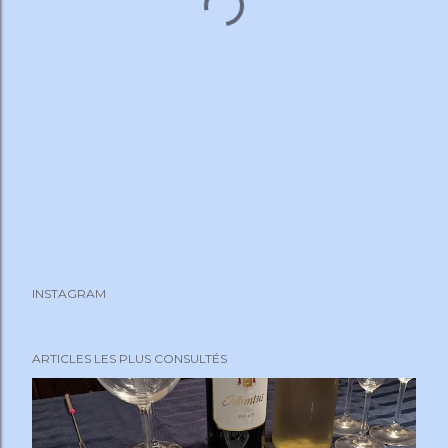
INSTAGRAM
ARTICLES LES PLUS CONSULTÉS