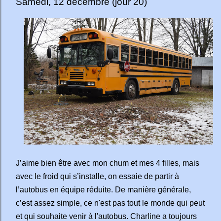
Samedi, 12 décembre (jour 20)
J’aime bien être avec mon chum et mes 4 filles, mais
avec le froid qui s’installe, on essaie de partir à
l’autobus en équipe réduite. De manière générale,
c’est assez simple, ce n'est pas tout le monde qui peut
et qui souhaite venir à l'autobus. Charline a toujours