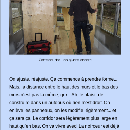
Cette courbe... on ajuste, encore
On ajuste, réajuste. Ça commence à prendre forme...
Mais, la distance entre le haut des murs et le bas des
murs n’est pas la même, grrr... Ah, le plaisir de
construire dans un autobus où rien n’est droit. On
enlève les panneaux, on les modifie légèrement... et
ça sera ça. Le corridor sera légèrement plus large en
haut qu’en bas. On va vivre avec! La noirceur est déjà