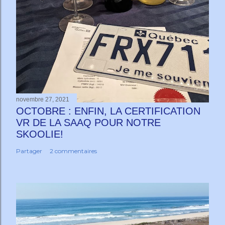
novembre 27, 2021
OCTOBRE : ENFIN, LA CERTIFICATION
VR DE LA SAAQ POUR NOTRE
SKOOLIE!
Partager
2 commentaires