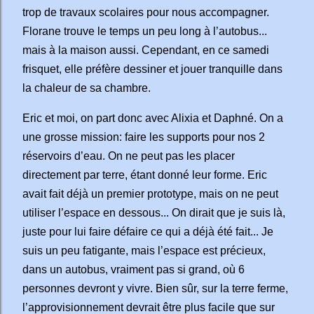
trop de travaux scolaires pour nous accompagner.
Florane trouve le temps un peu long à l’autobus...
mais à la maison aussi. Cependant, en ce samedi
frisquet, elle préfère dessiner et jouer tranquille dans
la chaleur de sa chambre.
Eric et moi, on part donc avec Alixia et Daphné. On a
une grosse mission: faire les supports pour nos 2
réservoirs d’eau. On ne peut pas les placer
directement par terre, étant donné leur forme. Eric
avait fait déjà un premier prototype, mais on ne peut
utiliser l’espace en dessous... On dirait que je suis là,
juste pour lui faire défaire ce qui a déjà été fait... Je
suis un peu fatigante, mais l’espace est précieux,
dans un autobus, vraiment pas si grand, où 6
personnes devront y vivre. Bien sûr, sur la terre ferme,
l’approvisionnement devrait être plus facile que sur