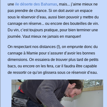
une
ile déserte des Bahamas
, mais... j’aime mieux ne
pas prendre de chance. Si on doit avoir un espace
sous le réservoir d’eau, aussi bien pouvoir y mettre du
cannage en réserve... ou encore des bouteilles de vin.
Du vin, c’est toujours pratique, pour bien terminer une
journée. Vaut mieux ne jamais en manquer!
On respectant nos distances (!), on emprunte donc du
cannage à Mamie pour s’assurer d’avoir les bonnes
dimensions. On essaiera de trouver plus tard de petits
bacs, ou encore on les fera, car il faudra être capable
de ressortir ce qu’on glissera sous ce réservoir d’eau.