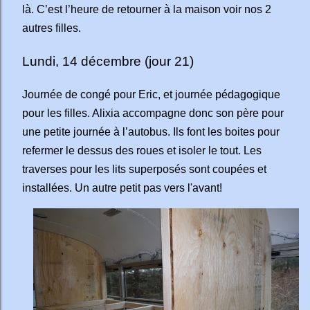
là. C’est l’heure de retourner à la maison voir nos 2
autres filles.
Lundi, 14 décembre (jour 21)
Journée de congé pour Eric, et journée pédagogique
pour les filles. Alixia accompagne donc son père pour
une petite journée à l’autobus. Ils font les boites pour
refermer le dessus des roues et isoler le tout. Les
traverses pour les lits superposés sont coupées et
installées. Un autre petit pas vers l'avant!