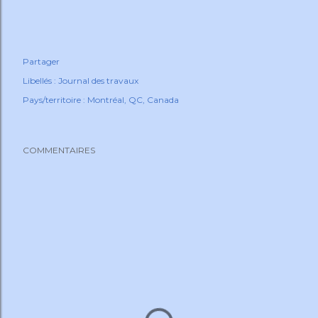
Partager
Libellés :
Journal des travaux
Pays/territoire :
Montréal, QC, Canada
COMMENTAIRES