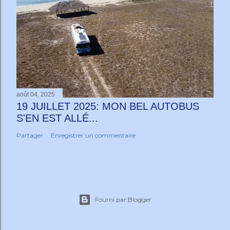
août 04, 2025
19 JUILLET 2025: MON BEL AUTOBUS
S'EN EST ALLÉ...
Partager
Enregistrer un commentaire
Fourni par Blogger